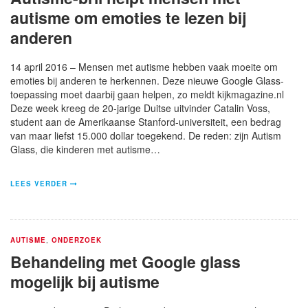
autisme om emoties te lezen bij
anderen
14 april 2016 – Mensen met autisme hebben vaak moeite om
emoties bij anderen te herkennen. Deze nieuwe Google Glass-
toepassing moet daarbij gaan helpen, zo meldt kijkmagazine.nl
Deze week kreeg de 20-jarige Duitse uitvinder Catalin Voss,
student aan de Amerikaanse Stanford-universiteit, een bedrag
van maar liefst 15.000 dollar toegekend. De reden: zijn Autism
Glass, die kinderen met autisme…
LEES VERDER
AUTISME
,
ONDERZOEK
Behandeling met Google glass
mogelijk bij autisme