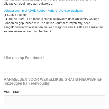
uitgaat van deelname aan culturele...
Volwassenen met ADHD hebben kortere levensverwachting
(14,325 x gelezen)
24 januari 2025 - Een recente studie, uitgevoerd door University College
London en gepubliceerd in The British Journal of Psychiatry, heeft
aangetoond dat volwassenen met een diagnose van ADHD een aanzienlijk
kortere levensverwachting hebben in...
Like ons op Facebook!
AANMELDEN VOOR WEKELIJKSE GRATIS NIEUWBRIEF
(opzeggen kan eenvoudig)
Voornaam