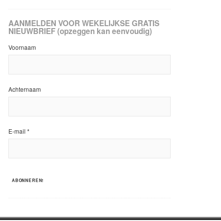
AANMELDEN VOOR WEKELIJKSE GRATIS
NIEUWBRIEF (opzeggen kan eenvoudig)
Voornaam
Achternaam
E-mail
*