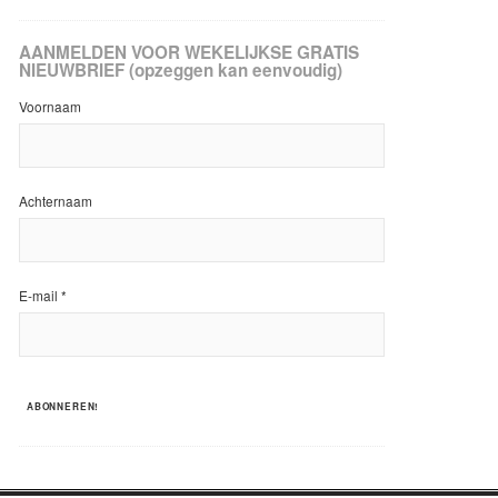
AANMELDEN VOOR WEKELIJKSE GRATIS
NIEUWBRIEF (opzeggen kan eenvoudig)
Voornaam
Achternaam
E-mail
*