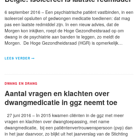
6 september 2016 – Een psychiatrische patiënt vastbinden, in een
isoleercel opsluiten of gedwongen medicatie toedienen: dat mag
pas een laatste redmiddel zijn. In een nieuw advies, dat de
Morgen kon inkijken, roept de Hoge Gezondheidsraad op om
dwang in de psychiatrie aan banden te leggen, zo meldt de
Morgen. De Hoge Gezondheidsraad (HGR) is opmerkelijk…
LEES VERDER
DWANG EN DRANG
Aantal vragen en klachten over
dwangmedicatie in ggz neemt toe
27 juni 2016 – In 2015 kwamen cliënten in de ggz met meer
vragen en klachten over dwangtoepassing, met name
dwangmedicatie, bij een patiëntenvertrouwenspersoon (pvp) dan
in het jaar daarvoor, zo blijkt uit het jaarverslag van de Stichting