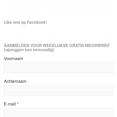
Like ons op Facebook!
AANMELDEN VOOR WEKELIJKSE GRATIS NIEUWBRIEF
(opzeggen kan eenvoudig)
Voornaam
Achternaam
E-mail
*