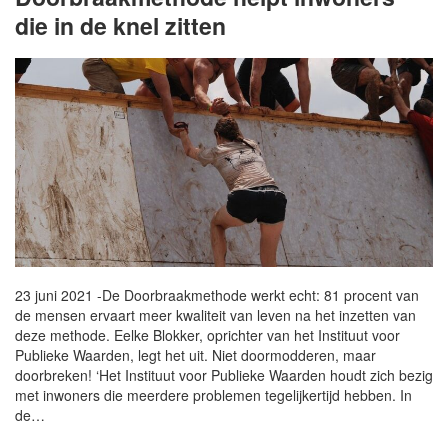
die in de knel zitten
23 juni 2021 -De Doorbraakmethode werkt echt: 81 procent van
de mensen ervaart meer kwaliteit van leven na het inzetten van
deze methode. Eelke Blokker, oprichter van het Instituut voor
Publieke Waarden, legt het uit. Niet doormodderen, maar
doorbreken! ‘Het Instituut voor Publieke Waarden houdt zich bezig
met inwoners die meerdere problemen tegelijkertijd hebben. In
de…