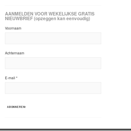
AANMELDEN VOOR WEKELIJKSE GRATIS
NIEUWBRIEF (opzeggen kan eenvoudig)
Voornaam
Achternaam
E-mail
*