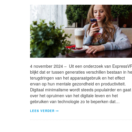
4 november 2024 – Uit een onderzoek van ExpressV
blijkt dat er tussen generaties verschillen bestaan ​​in he
terugdringen van het apparaatgebruik en het effect
ervan op hun mentale gezondheid en productiviteit.
Digitaal minimalisme wordt steeds populairder en gaat
over het opruimen van het digitale leven en het
gebruiken van technologie zo te beperken dat…
LEES VERDER