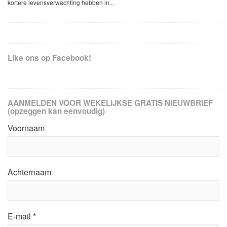
kortere levensverwachting hebben in...
Like ons op Facebook!
AANMELDEN VOOR WEKELIJKSE GRATIS NIEUWBRIEF
(opzeggen kan eenvoudig)
Voornaam
Achternaam
E-mail
*