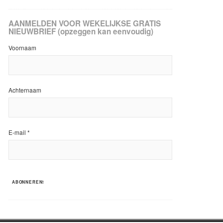
AANMELDEN VOOR WEKELIJKSE GRATIS
NIEUWBRIEF (opzeggen kan eenvoudig)
Voornaam
Achternaam
E-mail
*