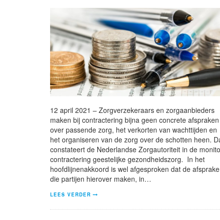
12 april 2021 – Zorgverzekeraars en zorgaanbieders
maken bij contractering bijna geen concrete afspraken
over passende zorg, het verkorten van wachttijden en
het organiseren van de zorg over de schotten heen. D
constateert de Nederlandse Zorgautoriteit in de monito
contractering geestelijke gezondheidszorg. In het
hoofdlijnenakkoord is wel afgesproken dat de afsprak
die partijen hierover maken, in…
LEES VERDER