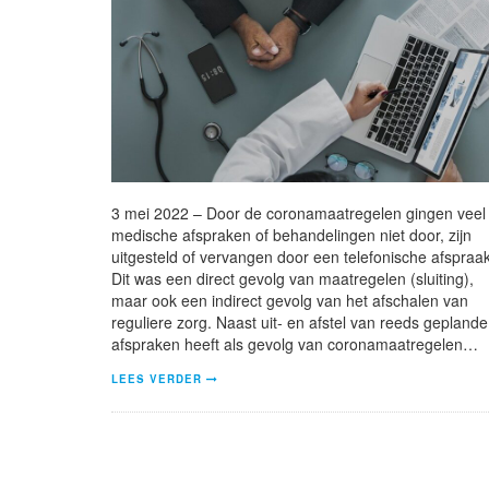
3 mei 2022 – Door de coronamaatregelen gingen veel
medische afspraken of behandelingen niet door, zijn
uitgesteld of vervangen door een telefonische afspraak
Dit was een direct gevolg van maatregelen (sluiting),
maar ook een indirect gevolg van het afschalen van
reguliere zorg. Naast uit- en afstel van reeds geplande
afspraken heeft als gevolg van coronamaatregelen…
LEES VERDER