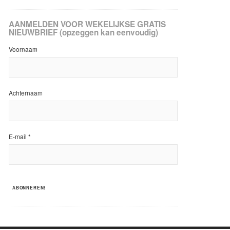
AANMELDEN VOOR WEKELIJKSE GRATIS
NIEUWBRIEF (opzeggen kan eenvoudig)
Voornaam
Achternaam
E-mail
*