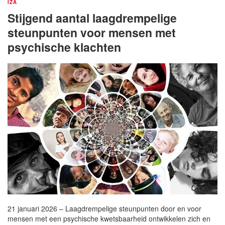
IZA
Stijgend aantal laagdrempelige
steunpunten voor mensen met
psychische klachten
21 januari 2026 – Laagdrempelige steunpunten door en voor
mensen met een psychische kwetsbaarheid ontwikkelen zich en