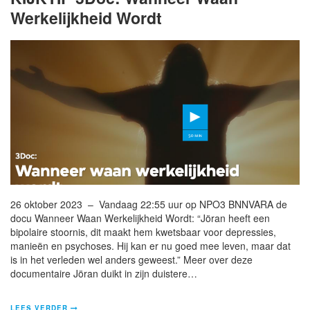
Werkelijkheid Wordt
26 oktober 2023 – Vandaag 22:55 uur op NPO3 BNNVARA de
docu Wanneer Waan Werkelijkheid Wordt: “Jöran heeft een
bipolaire stoornis, dit maakt hem kwetsbaar voor depressies,
manieën en psychoses. Hij kan er nu goed mee leven, maar dat
is in het verleden wel anders geweest.” Meer over deze
documentaire Jöran duikt in zijn duistere…
LEES VERDER