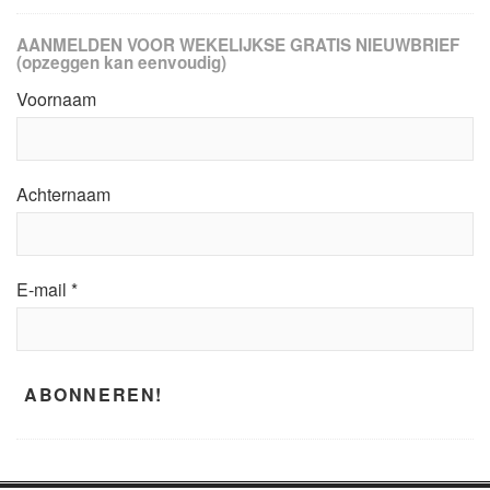
AANMELDEN VOOR WEKELIJKSE GRATIS NIEUWBRIEF
(opzeggen kan eenvoudig)
Voornaam
Achternaam
E-mail
*