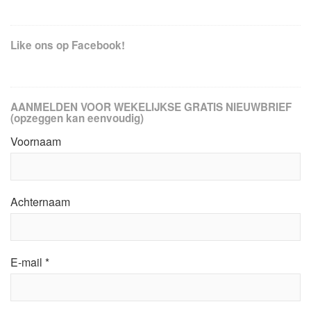
Like ons op Facebook!
AANMELDEN VOOR WEKELIJKSE GRATIS NIEUWBRIEF
(opzeggen kan eenvoudig)
Voornaam
Achternaam
E-mail
*