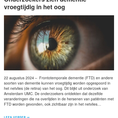
vroegtijdig in het oog
22 augustus 2024 – Frontotemporale dementie (FTD) en andere
soorten van dementie kunnen vroegtijdig worden opgespoord in
het netvlies (de retina) van het oog. Dit blijkt uit onderzoek van
Amsterdam UMC. De onderzoekers ontdekten dat dezelfde
veranderingen die na overlijden in de hersenen van patiënten met
FTD worden gevonden, ook zichtbaar zijn in het netvlies…
LEES VERDER