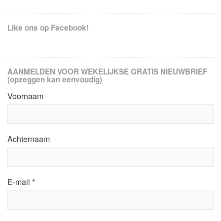
Like ons op Facebook!
AANMELDEN VOOR WEKELIJKSE GRATIS NIEUWBRIEF
(opzeggen kan eenvoudig)
Voornaam
Achternaam
E-mail
*