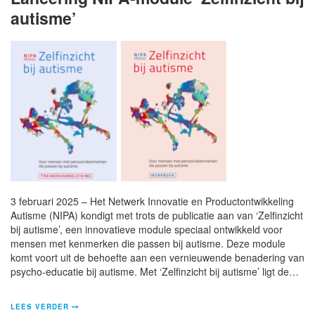
autisme’
3 februari 2025 – Het Netwerk Innovatie en Productontwikkeling
Autisme (NIPA) kondigt met trots de publicatie aan van ‘Zelfinzicht
bij autisme’, een innovatieve module speciaal ontwikkeld voor
mensen met kenmerken die passen bij autisme. Deze module
komt voort uit de behoefte aan een vernieuwende benadering van
psycho-educatie bij autisme. Met ‘Zelfinzicht bij autisme’ ligt de…
LEES VERDER