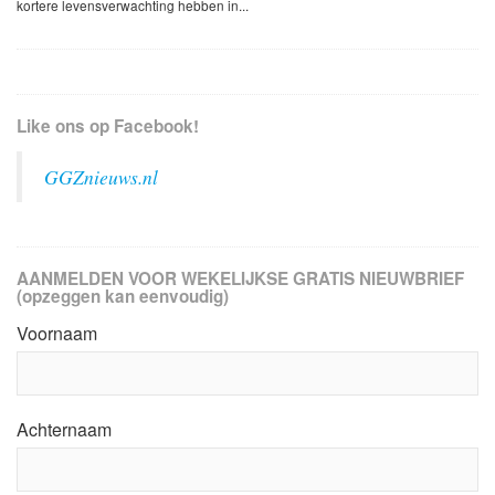
kortere levensverwachting hebben in...
Like ons op Facebook!
GGZnieuws.nl
AANMELDEN VOOR WEKELIJKSE GRATIS NIEUWBRIEF
(opzeggen kan eenvoudig)
Voornaam
Achternaam