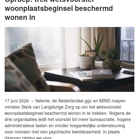
woonplaatsbeginsel beschermd
wonen in
17 juni 2026 – Valente, de Nederlandse ggz en MIND roepen
minister Sterk van Langdurige Zorg op om het wetsvoorstel
woonplaatsbeginsel beschermd wonen in te trekken. Volgens de
drie organisaties leidt het voorstel tot meer bureaucratie, hogere
administratieve lasten en minder toegankelijke ondersteuning
voor mensen met een psychische kwetsbaarheid. In plaats
daarvan pleiten we voor…