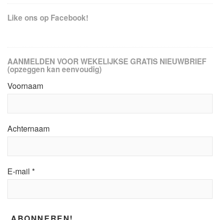
Like ons op Facebook!
AANMELDEN VOOR WEKELIJKSE GRATIS NIEUWBRIEF
(opzeggen kan eenvoudig)
Voornaam
Achternaam
E-mail
*