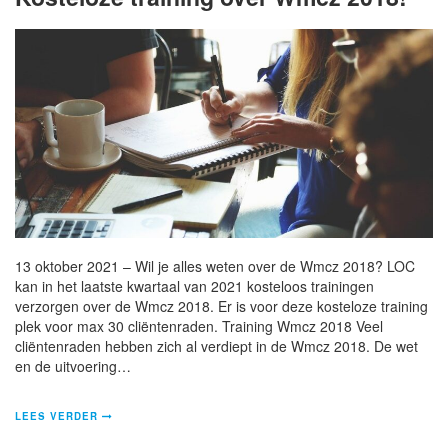
13 oktober 2021 – Wil je alles weten over de Wmcz 2018? LOC
kan in het laatste kwartaal van 2021 kosteloos trainingen
verzorgen over de Wmcz 2018. Er is voor deze kosteloze training
plek voor max 30 cliëntenraden. Training Wmcz 2018 Veel
cliëntenraden hebben zich al verdiept in de Wmcz 2018. De wet
en de uitvoering…
LEES VERDER