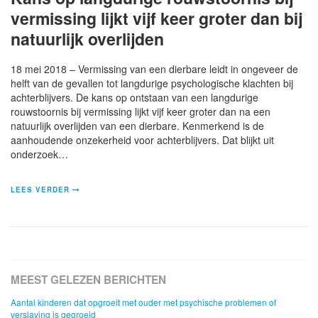
vermissing lijkt vijf keer groter dan bij
natuurlijk overlijden
18 mei 2018 – Vermissing van een dierbare leidt in ongeveer de
helft van de gevallen tot langdurige psychologische klachten bij
achterblijvers. De kans op ontstaan van een langdurige
rouwstoornis bij vermissing lijkt vijf keer groter dan na een
natuurlijk overlijden van een dierbare. Kenmerkend is de
aanhoudende onzekerheid voor achterblijvers. Dat blijkt uit
onderzoek…
LEES VERDER
MEEST GELEZEN BERICHTEN
Aantal kinderen dat opgroeit met ouder met psychische problemen of
verslaving is gegroeid