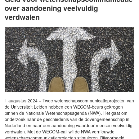
over aandoening veelvuldig
verdwalen
1 augustus 2024 – Twee wetenschapscommunicatieprojecten van
de Universiteit Leiden hebben een WECOM-beurs gekregen
binnen de Nationale Wetenschapsagenda (NWA). Het gaat om
onderzoek naar de geschiedenis van de dovengemeenschap in
Nederland en naar een aandoening waardoor mensen veelvuldig
verdwalen. Met de WECOM-call wil de NWA vernieuwde
wetenschapscommunicatieprojecten stimuleren. Bijvoorbeeld