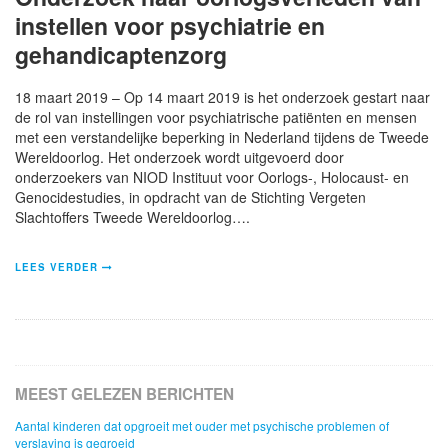
instellen voor psychiatrie en
gehandicaptenzorg
18 maart 2019 – Op 14 maart 2019 is het onderzoek gestart naar
de rol van instellingen voor psychiatrische patiënten en mensen
met een verstandelijke beperking in Nederland tijdens de Tweede
Wereldoorlog. Het onderzoek wordt uitgevoerd door
onderzoekers van NIOD Instituut voor Oorlogs-, Holocaust- en
Genocidestudies, in opdracht van de Stichting Vergeten
Slachtoffers Tweede Wereldoorlog….
LEES VERDER
MEEST GELEZEN BERICHTEN
Aantal kinderen dat opgroeit met ouder met psychische problemen of
verslaving is gegroeid