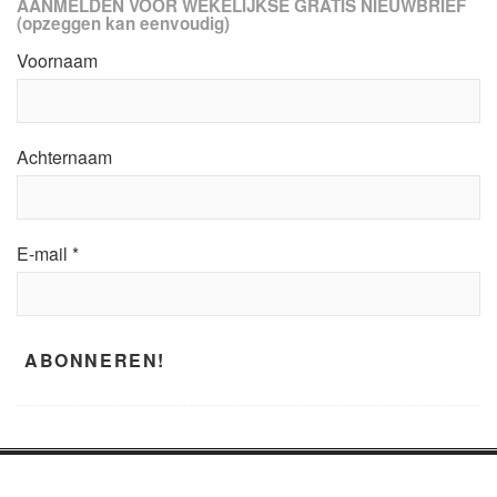
AANMELDEN VOOR WEKELIJKSE GRATIS NIEUWBRIEF
(opzeggen kan eenvoudig)
Voornaam
Achternaam
E-mail
*