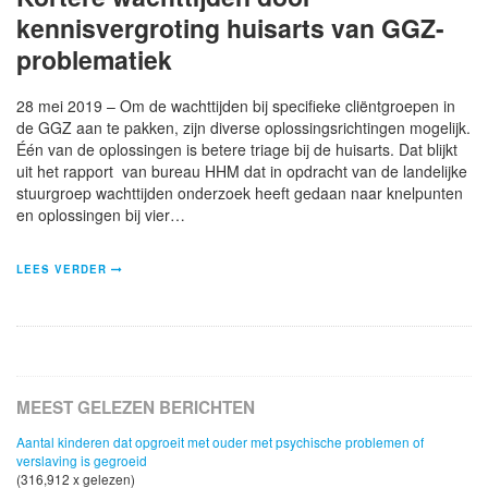
kennisvergroting huisarts van GGZ-
problematiek
28 mei 2019 – Om de wachttijden bij specifieke cliëntgroepen in
de GGZ aan te pakken, zijn diverse oplossingsrichtingen mogelijk.
Één van de oplossingen is betere triage bij de huisarts. Dat blijkt
uit het rapport van bureau HHM dat in opdracht van de landelijke
stuurgroep wachttijden onderzoek heeft gedaan naar knelpunten
en oplossingen bij vier…
LEES VERDER
MEEST GELEZEN BERICHTEN
Aantal kinderen dat opgroeit met ouder met psychische problemen of
verslaving is gegroeid
(316,912 x gelezen)