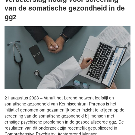
van de somatische gezondheid in de
ggz
21 augustus 2023 – Vanuit het Lerend netwerk leefstijl en
somatische gezondheid van Kenniscentrum Phrenos is het
initiatief genomen om gezamenlijk beter inzicht te krijgen op de
screening van de somatische gezondheid bij mensen met
ernstige psychische problemen in de gespecialiseerde ggz. De
resultaten van dit onderzoek zijn recentelijk gepubliceerd in
Comprehensive Psychiatry. Achtergrond Mensen…