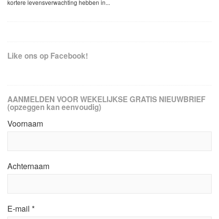
kortere levensverwachting hebben in...
Like ons op Facebook!
AANMELDEN VOOR WEKELIJKSE GRATIS NIEUWBRIEF
(opzeggen kan eenvoudig)
Voornaam
Achternaam
E-mail
*