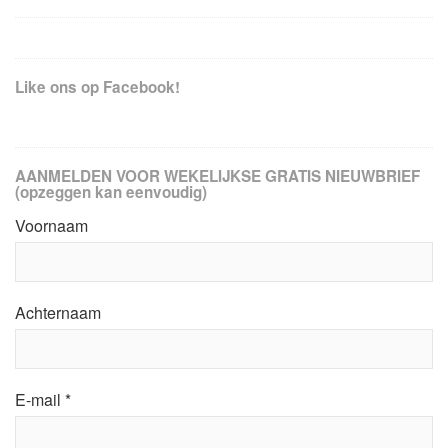
Like ons op Facebook!
AANMELDEN VOOR WEKELIJKSE GRATIS NIEUWBRIEF
(opzeggen kan eenvoudig)
Voornaam
Achternaam
E-mail
*