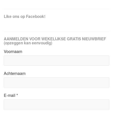
Like ons op Facebook!
AANMELDEN VOOR WEKELIJKSE GRATIS NIEUWBRIEF
(opzeggen kan eenvoudig)
Voornaam
Achternaam
E-mail
*