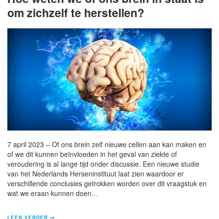
om zichzelf te herstellen?
7 april 2023 – Of ons brein zelf nieuwe cellen aan kan maken en
of we dit kunnen beïnvloeden in het geval van ziekte of
veroudering is al lange tijd onder discussie. Een nieuwe studie
van het Nederlands Herseninstituut laat zien waardoor er
verschillende conclusies getrokken worden over dit vraagstuk en
wat we eraan kunnen doen…
LEES VERDER