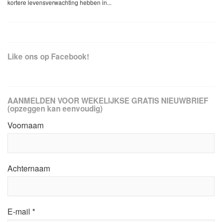
kortere levensverwachting hebben in...
Like ons op Facebook!
AANMELDEN VOOR WEKELIJKSE GRATIS NIEUWBRIEF
(opzeggen kan eenvoudig)
Voornaam
Achternaam
E-mail
*