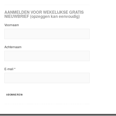
AANMELDEN VOOR WEKELIJKSE GRATIS
NIEUWBRIEF (opzeggen kan eenvoudig)
Voornaam
Achternaam
E-mail
*