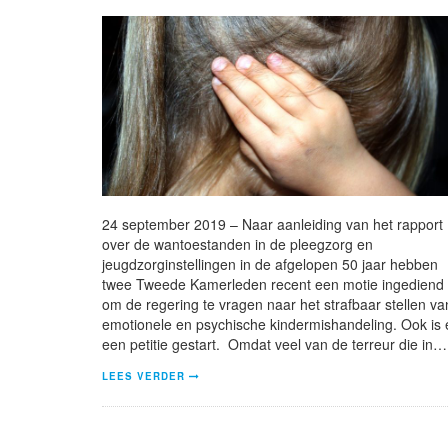
24 september 2019 – Naar aanleiding van het rapport
over de wantoestanden in de pleegzorg en
jeugdzorginstellingen in de afgelopen 50 jaar hebben
twee Tweede Kamerleden recent een motie ingediend
om de regering te vragen naar het strafbaar stellen va
emotionele en psychische kindermishandeling. Ook is 
een petitie gestart. Omdat veel van de terreur die in…
LEES VERDER