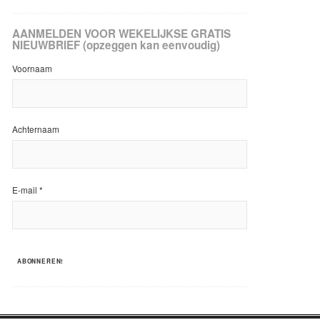
AANMELDEN VOOR WEKELIJKSE GRATIS
NIEUWBRIEF (opzeggen kan eenvoudig)
Voornaam
Achternaam
E-mail
*