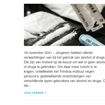
18 november 2021 – Jongeren hebben allerlei
verwachtingen van bij het gebruik van alcohol of drugs
Die zijn van invloed op de keuze om wel of geen alcoh
of drugs te gebruiken. Om daar meer inzicht in te
krijgen, ontwikkelde het Trimbos-instituut negen
persona’s: gedetailleerde omschrijvingen van
verschillende typen gebruikers van alcohol en drugs. 
die…
LEES VERDER