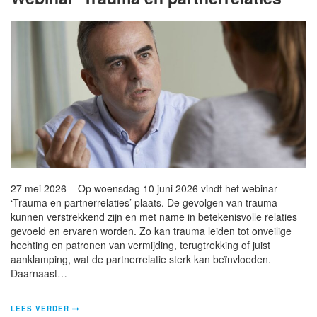
27 mei 2026 – Op woensdag 10 juni 2026 vindt het webinar
‘Trauma en partnerrelaties’ plaats. De gevolgen van trauma
kunnen verstrekkend zijn en met name in betekenisvolle relaties
gevoeld en ervaren worden. Zo kan trauma leiden tot onveilige
hechting en patronen van vermijding, terugtrekking of juist
aanklamping, wat de partnerrelatie sterk kan beïnvloeden.
Daarnaast…
LEES VERDER