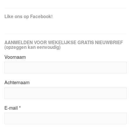
Like ons op Facebook!
AANMELDEN VOOR WEKELIJKSE GRATIS NIEUWBRIEF
(opzeggen kan eenvoudig)
Voornaam
Achternaam
E-mail
*