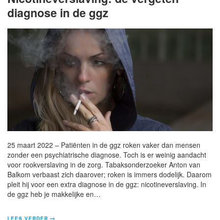
diagnose in de ggz
25 maart 2022 – Patiënten in de ggz roken vaker dan mensen
zonder een psychiatrische diagnose. Toch is er weinig aandacht
voor rookverslaving in de zorg. Tabaksonderzoeker Anton van
Balkom verbaast zich daarover; roken is immers dodelijk. Daarom
pleit hij voor een extra diagnose in de ggz: nicotineverslaving. In
de ggz heb je makkelijke en…
LEES VERDER