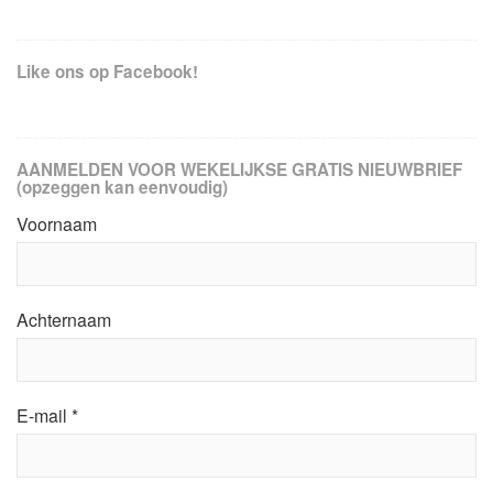
Like ons op Facebook!
AANMELDEN VOOR WEKELIJKSE GRATIS NIEUWBRIEF
(opzeggen kan eenvoudig)
Voornaam
Achternaam
E-mail
*