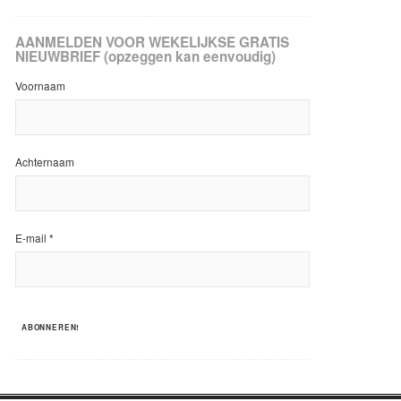
AANMELDEN VOOR WEKELIJKSE GRATIS
NIEUWBRIEF (opzeggen kan eenvoudig)
Voornaam
Achternaam
E-mail
*