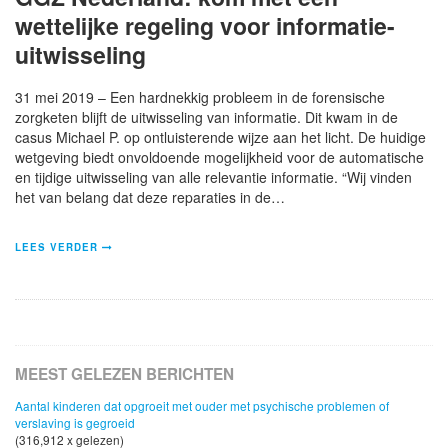
wettelijke regeling voor informatie-
uitwisseling
31 mei 2019 – Een hardnekkig probleem in de forensische
zorgketen blijft de uitwisseling van informatie. Dit kwam in de
casus Michael P. op ontluisterende wijze aan het licht. De huidige
wetgeving biedt onvoldoende mogelijkheid voor de automatische
en tijdige uitwisseling van alle relevantie informatie. “Wij vinden
het van belang dat deze reparaties in de…
LEES VERDER
MEEST GELEZEN BERICHTEN
Aantal kinderen dat opgroeit met ouder met psychische problemen of
verslaving is gegroeid
(316,912 x gelezen)