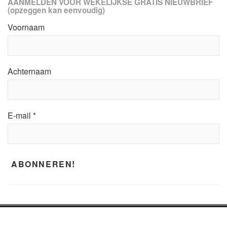
AANMELDEN VOOR WEKELIJKSE GRATIS NIEUWBRIEF
(opzeggen kan eenvoudig)
Voornaam
Achternaam
E-mail
*